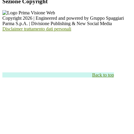
Sezione Copyright
Copyright 2026 | Engineered and powered by Gruppo Spaggiari
Parma S.p.A. | Divisione Publishing & New Social Media
Disclaimer trattamento dati personali
Back to top