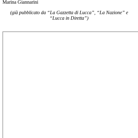
Marina Giannarini
(già pubblicato da “La Gazzetta di Lucca”, “La Nazione” e
“Lucca in Diretta”)