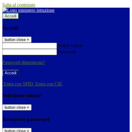
Salta al contenuto
Accedi
Accedi
button close
×
Nome Utente
Password
Password dimenticata?
-
Entra con SPID
Entra con CIE
Seleziona utente
button close
×
Recupero password
button close
×