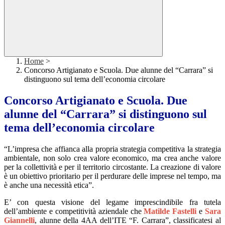
Home
>
Concorso Artigianato e Scuola. Due alunne del “Carrara” si
distinguono sul tema dell’economia circolare
Concorso Artigianato e Scuola. Due
alunne del “Carrara” si distinguono sul
tema dell’economia circolare
“L’impresa che affianca alla propria strategia competitiva la strategia
ambientale, non solo crea valore economico, ma crea anche valore
per la collettività e per il territorio circostante. La creazione di valore
è un obiettivo prioritario per il perdurare delle imprese nel tempo, ma
è anche una necessità etica”.
E’ con questa visione del legame imprescindibile fra tutela
dell’ambiente e competitività aziendale che
Matilde Fastelli
e
Sara
Giannelli
, alunne della 4AA dell’ITE “F. Carrara”, classificatesi al