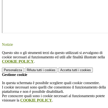
Notizie
Questo sito o gli strumenti terzi da questo utilizzati si avvalgono di
cookie necessari al funzionamento ed utili alle finalità illustrate nella
COOKIE POLICY
.
Personalizza
Rifiuta tutti
i cookies
Accetta tutti
i cookies
Gestione cookie
In questa schermata è possibile scegliere quali cookie consentire.
I cookie necessari sono quelli che consentono il funzionamento della
piattaforma e non è possibile disabilitarli.
Per conoscere quali sono i cookie necessari al funzionamento potete
visionare la
COOKIE POLICY
.