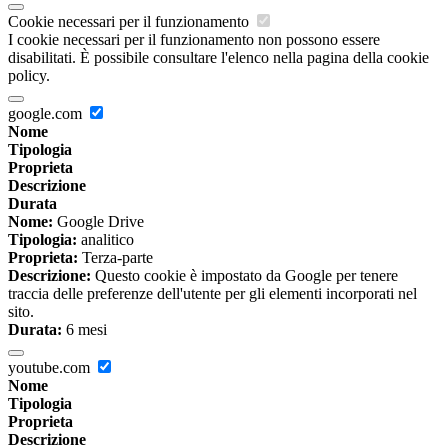
Cookie necessari per il funzionamento
I cookie necessari per il funzionamento non possono essere
disabilitati. È possibile consultare l'elenco nella pagina della cookie
policy.
google.com
Nome
Tipologia
Proprieta
Descrizione
Durata
Nome:
Google Drive
Tipologia:
analitico
Proprieta:
Terza-parte
Descrizione:
Questo cookie è impostato da Google per tenere
traccia delle preferenze dell'utente per gli elementi incorporati nel
sito.
Durata:
6 mesi
youtube.com
Nome
Tipologia
Proprieta
Descrizione