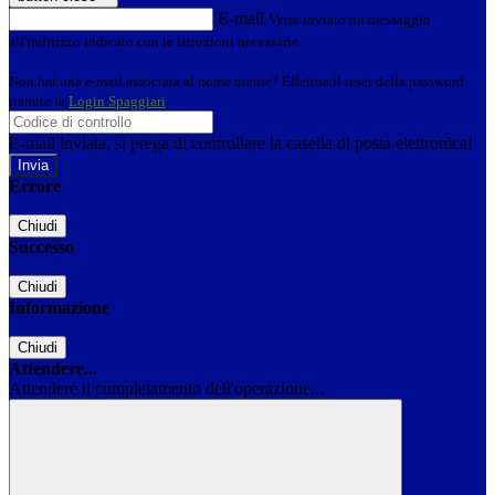
E-mail
Verrà inviato un messaggio
all'indirizzo indicato con le istruzioni necessarie.
Non hai una e-mail associata al nome utente? Effettua il reset della password
tramite la
Login Spaggiari
E-mail inviata, si prega di controllare la casella di posta elettronica!
Errore
Chiudi
Successo
Chiudi
Informazione
Chiudi
Attendere...
Attendere il completamento dell'operazione...