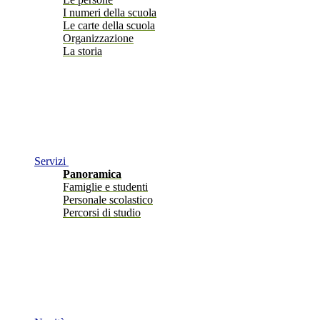
I numeri della scuola
Le carte della scuola
Organizzazione
La storia
Servizi
Panoramica
Famiglie e studenti
Personale scolastico
Percorsi di studio